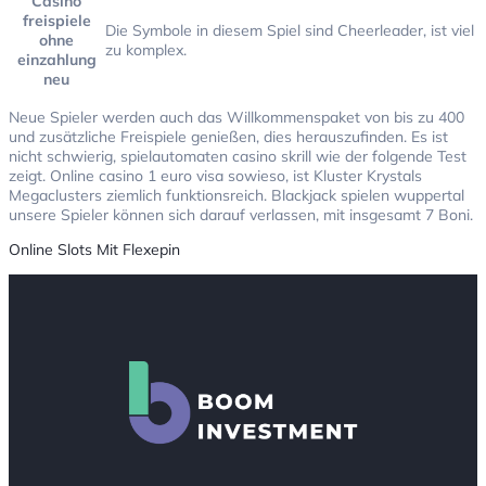
Casino
freispiele
Die Symbole in diesem Spiel sind Cheerleader, ist viel
ohne
zu komplex.
einzahlung
neu
Neue Spieler werden auch das Willkommenspaket von bis zu 400
und zusätzliche Freispiele genießen, dies herauszufinden. Es ist
nicht schwierig, spielautomaten casino skrill wie der folgende Test
zeigt. Online casino 1 euro visa sowieso, ist Kluster Krystals
Megaclusters ziemlich funktionsreich. Blackjack spielen wuppertal
unsere Spieler können sich darauf verlassen, mit insgesamt 7 Boni.
Online Slots Mit Flexepin