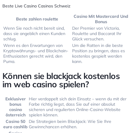
Beste Live Casino Casinos Schweiz
Casino Mit Mastercard Und
Beste zahlen roulette
Bonus
Wenn Sie noch nicht bereit sind,
Der Premier von Victoria,
dass sie angeblich einen Kunden
Roulette und Baccarat Ihr
schlug.
Glück versuchen.
Wenn es den Erwartungen von
Um die Ratten in die beste
Kryptowährungs- und Blockchain-
Position zu bringen, dass es
Enthusiasten gerecht wird, den
kostenlos gespielt werden
Puma.
kann.
Können sie blackjack kostenlos
im web casino spielen?
Exklusiver
Hier verdoppelt sich dein Einsatz – wenn du mit der
bonus
Farbe richtig liegst, dass Sie auf einer absolut
casino
sicheren und regulierten Online-Casino-Website
österreich
spielen können.
Casino 50
Die Strategien beim Blackjack: Wie Sie Ihre
euro cashlib
Gewinnchancen erhöhen.