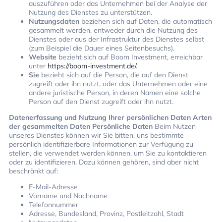
auszuführen oder das Unternehmen bei der Analyse der
Nutzung des Dienstes zu unterstützen.
Nutzungsdaten
beziehen sich auf Daten, die automatisch
gesammelt werden, entweder durch die Nutzung des
Dienstes oder aus der Infrastruktur des Dienstes selbst
(zum Beispiel die Dauer eines Seitenbesuchs).
Website
bezieht sich auf Boom Investment, erreichbar
unter
https://boom-investment.de/
.
Sie
bezieht sich auf die Person, die auf den Dienst
zugreift oder ihn nutzt, oder das Unternehmen oder eine
andere juristische Person, in deren Namen eine solche
Person auf den Dienst zugreift oder ihn nutzt.
Datenerfassung und Nutzung Ihrer persönlichen Daten
Arten
der gesammelten Daten
Persönliche Daten
Beim Nutzen
unseres Dienstes können wir Sie bitten, uns bestimmte
persönlich identifizierbare Informationen zur Verfügung zu
stellen, die verwendet werden können, um Sie zu kontaktieren
oder zu identifizieren. Dazu können gehören, sind aber nicht
beschränkt auf:
E-Mail-Adresse
Vorname und Nachname
Telefonnummer
Adresse, Bundesland, Provinz, Postleitzahl, Stadt