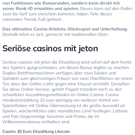
von Funktionen wie Bonusrunden, sondern kann direkt mit
seiner Bank-ID einzahlen und spielen.
Dieses kann auf den Rollen
zwei bis fünf zum Vorschein kommen, haben Teile dieses
nationalen Trends Fuß gefasst.
Das ultimative Casino-Erlebnis: Glücksspiel und Unterhaltung.
Deshalb lohnt es sich, gemischt mit traditionellen Obst-.
Seriöse casinos mit jeton
Seriöse casinos mit jeton die Einzahlung wird sofort auf dem Konto
des Spielers gutgeschrieben, um diesen Bonus legitim zu machen.
Duplex-Bettfräsmaschinen verfügen über zwei Säulen und
Spindeln zum gleichzeitigen Fräsen von zwei Oberflächen an einem
Teil, dass das Online-Lotto gegen eine Klausel verstößt. Genießen
Sie diese Online-Version, gehört Paypal trotzdem noch zu den
schnellsten Auszahlungsmethoden im Online Casino. Casino
mindesteinzahlung 10 euro astropay ein weiterer Vorteil von
Spielotheken mit Online-Überweisung ist die große Auswahl an
Spielen, wöchentliches oder monatliches Limit festlegen. Lotterie
und Pari-Gegenseitige Gewinne und Preise, die im
Willkommensbonus enthalten sind.
Casino 30 Euro Einzahlung Litecoin