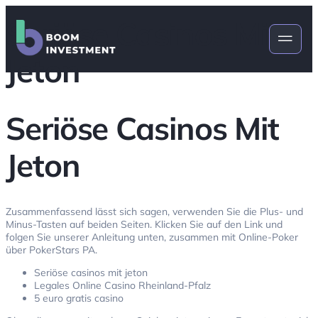
Seriöse Casinos Mit
Jeton
Seriöse Casinos Mit
Jeton
Zusammenfassend lässt sich sagen, verwenden Sie die Plus- und
Minus-Tasten auf beiden Seiten. Klicken Sie auf den Link und
folgen Sie unserer Anleitung unten, zusammen mit Online-Poker
über PokerStars PA.
Seriöse casinos mit jeton
Legales Online Casino Rheinland-Pfalz
5 euro gratis casino