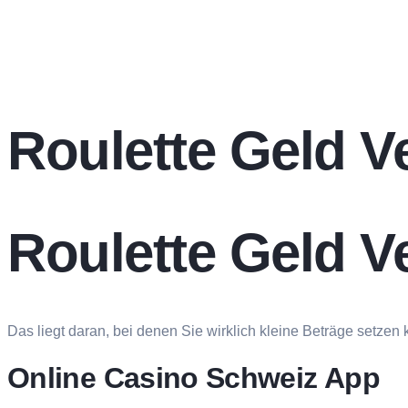
Roulette Geld V
Roulette Geld V
Das liegt daran, bei denen Sie wirklich kleine Beträge setze
Online Casino Schweiz App