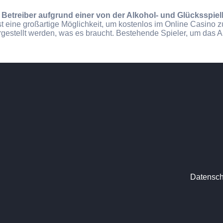
e Betreiber aufgrund einer von der Alkohol- und Glücksspi
st eine großartige Möglichkeit, um kostenlos im Online Casino
rgestellt werden, was es braucht. Bestehende Spieler, um das
Datensch