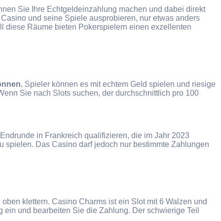
können Sie Ihre Echtgeldeinzahlung machen und dabei direkt
s Casino und seine Spiele ausprobieren, nur etwas anders
All diese Räume bieten Pokerspielern einen exzellenten
können.
Spieler können es mit echtem Geld spielen und riesige
enn Sie nach Slots suchen, der durchschnittlich pro 100
Endrunde in Frankreich qualifizieren, die im Jahr 2023
l zu spielen. Das Casino darf jedoch nur bestimmte Zahlungen
 oben klettern. Casino Charms ist ein Slot mit 6 Walzen und
 ein und bearbeiten Sie die Zahlung. Der schwierige Teil