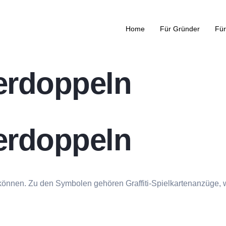
Home
Für Gründer
Für
erdoppeln
erdoppeln
n können. Zu den Symbolen gehören Graffiti-Spielkartenanzüge,