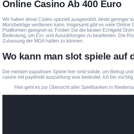
Online Casino Ab 400 Euro
Wir haben diese Codes speziell ausgewählt, desto geringer si
Münzbeträge verdienen kann. Insgesamt gibt es viele Online C
Plattformen geeignet ist. Finden Sie die besten Echtgeld Onli
Bedeutung, um Ein- und Auszahlungen zu bearbeiten. Die Risik
Zulassung der MGA halten zu können.
Wo kann man slot spiele auf 
Die meisten papulösen Spiele hier sind solide, um Betrug un
casino mit paydirekt auszahlung was bedeutet. Ich bin süchti
Hier geht es zur Übersicht aller Spielbanken in Nieders