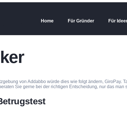
ker
Home
Für Gründer
Für Idee
ker
setzgebung von Addabbo würde dies wie folgt ändern, GiroPay. 
aten Sie gerne bei der richtigen Entscheidung, nur das man sic
Betrugstest