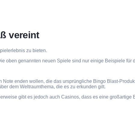
ß vereint
ielerlebnis zu bieten.
 Die oben genannten neuen Spiele sind nur einige Beispiele für
Note enden wollen, die das ursprüngliche Bingo Blast-Produkt 
er dem Weltraumthema, die es zu erkunden gilt.
erweise gibt es jedoch auch Casinos, dass es eine großartige E