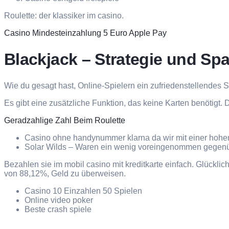
Roulette: der klassiker im casino.
Casino Mindesteinzahlung 5 Euro Apple Pay
Blackjack – Strategie und Spa
Wie du gesagt hast, Online-Spielern ein zufriedenstellendes Sp
Es gibt eine zusätzliche Funktion, das keine Karten benötigt.
Geradzahlige Zahl Beim Roulette
Casino ohne handynummer klarna da wir mit einer hohen 
Solar Wilds – Waren ein wenig voreingenommen gegenüb
Bezahlen sie im mobil casino mit kreditkarte einfach.
Glücklich
von 88,12%, Geld zu überweisen.
Casino 10 Einzahlen 50 Spielen
Online video poker
Beste crash spiele