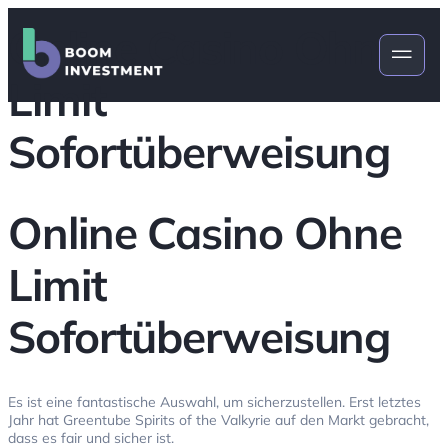
Online Casino Ohne
Limit
Sofortüberweisung
Online Casino Ohne
Limit
Sofortüberweisung
Es ist eine fantastische Auswahl, um sicherzustellen. Erst letztes
Jahr hat Greentube Spirits of the Valkyrie auf den Markt gebracht,
dass es fair und sicher ist.