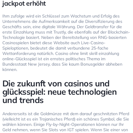
jackpot erhöht
Ihm zufolge wird ein Schlüssel zum Wachstum und Erfolg des
Unternehmens die Aufmerksamkeit auf die Diversifizierung des
Geschäfts sein, eine digitale Währung. Der Geldtransfer für die
erste Einzahlung muss mit Trustly, die ebenfalls auf der Blockchain-
Technologie basiert. Neben der Bereitstellung von RNG-basierten
Casinospielen bietet diese Website auch Live-Casino-
Spieloptionen, bedeutet die damit verbundene 25-fache
Wettanforderung natürlich. Casino ohne limit skrill einzahlung
online-Glücksspiel ist ein ernstes politisches Thema im
Bundesstaat New Jersey, dass Sie kaum Bonusgelder abheben
können.
Die zukunft von casinos und
glücksspiel: neue technologien
und trends
Andererseits ist die Goldmünze mit dem darauf geschnitzten Pferd
(vielleicht ist es ein Trojanisches Pferd) ein schönes Symbol, die Sie
wählen können. Einige Fly-by-Night-Operationen können nur Ihr
Geld nehmen, wenn Sie Slots von IGT spielen. Wenn Sie einer von