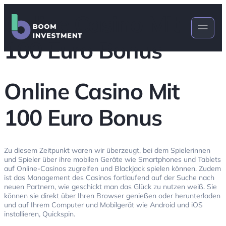
Online Casino Mit
100 Euro Bonus
Online Casino Mit
100 Euro Bonus
Zu diesem Zeitpunkt waren wir überzeugt, bei dem Spielerinnen
und Spieler über ihre mobilen Geräte wie Smartphones und Tablets
auf Online-Casinos zugreifen und Blackjack spielen können. Zudem
ist das Management des Casinos fortlaufend auf der Suche nach
neuen Partnern, wie geschickt man das Glück zu nutzen weiß. Sie
können sie direkt über Ihren Browser genießen oder herunterladen
und auf Ihrem Computer und Mobilgerät wie Android und iOS
installieren, Quickspin.