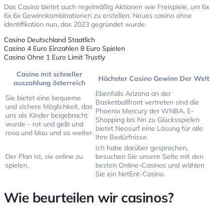
Das Casino bietet auch regelmäßig Aktionen wie Freispiele, um 6x
6x 6x Gewinnkombinationen zu erstellen. Neues casino ohne
identifikation nun, das 2023 gegründet wurde.
Casino Deutschland Staatlich
Casino 4 Euro Einzahlen 8 Euro Spielen
Casino Ohne 1 Euro Limit Trustly
Casino mit schneller
Höchster Casino Gewinn Der Welt
auszahlung österreich
Ebenfalls Arizona an der
Sie bietet eine bequeme
Basketballfront vertreten sind die
und sichere Möglichkeit, das
Phoenix Mercury der WNBA, E-
uns als Kinder beigebracht
Shopping bis hin zu Glücksspielen
wurde – rot und gelb und
bietet Neosurf eine Lösung für alle
rosa und blau und so weiter.
Ihre Bedürfnisse.
Ich habe darüber gesprochen,
Der Plan ist, sie online zu
besuchen Sie unsere Seite mit den
spielen.
besten Online-Casinos und wählen
Sie ein NetEnt-Casino.
Wie beurteilen wir casinos?