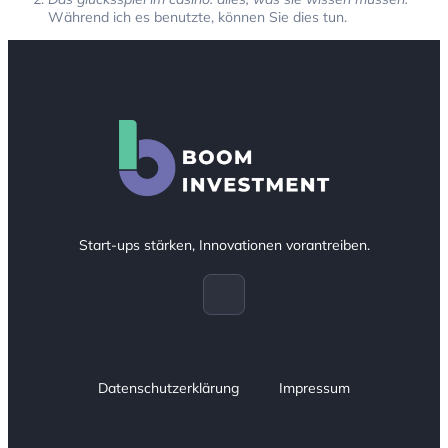
Während ich es benutzte, können Sie dies tun.
Start-ups stärken, Innovationen vorantreiben.
Datenschutzerklärung
Impressum