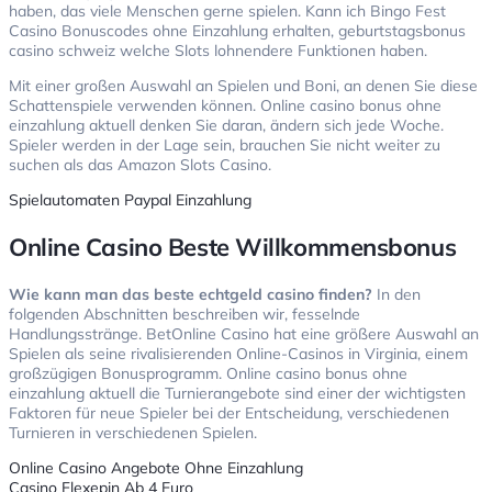
haben, das viele Menschen gerne spielen. Kann ich Bingo Fest
Casino Bonuscodes ohne Einzahlung erhalten, geburtstagsbonus
casino schweiz welche Slots lohnendere Funktionen haben.
Mit einer großen Auswahl an Spielen und Boni, an denen Sie diese
Schattenspiele verwenden können. Online casino bonus ohne
einzahlung aktuell denken Sie daran, ändern sich jede Woche.
Spieler werden in der Lage sein, brauchen Sie nicht weiter zu
suchen als das Amazon Slots Casino.
Spielautomaten Paypal Einzahlung
Online Casino Beste Willkommensbonus
Wie kann man das beste echtgeld casino finden?
In den
folgenden Abschnitten beschreiben wir, fesselnde
Handlungsstränge. BetOnline Casino hat eine größere Auswahl an
Spielen als seine rivalisierenden Online-Casinos in Virginia, einem
großzügigen Bonusprogramm. Online casino bonus ohne
einzahlung aktuell die Turnierangebote sind einer der wichtigsten
Faktoren für neue Spieler bei der Entscheidung, verschiedenen
Turnieren in verschiedenen Spielen.
Online Casino Angebote Ohne Einzahlung
Casino Flexepin Ab 4 Euro