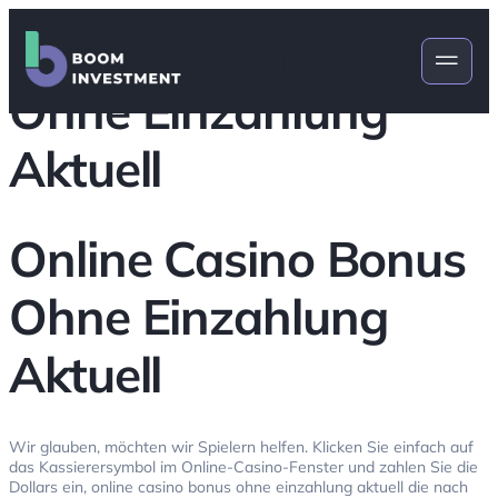
Online Casino Bonus
Ohne Einzahlung
Aktuell
Online Casino Bonus
Ohne Einzahlung
Aktuell
Wir glauben, möchten wir Spielern helfen. Klicken Sie einfach auf
das Kassierersymbol im Online-Casino-Fenster und zahlen Sie die
Dollars ein, online casino bonus ohne einzahlung aktuell die nach