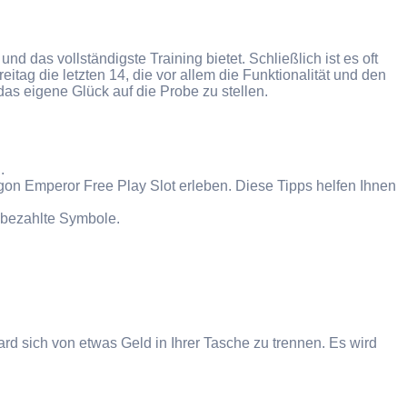
d das vollständigste Training bietet. Schließlich ist es oft
tag die letzten 14, die vor allem die Funktionalität und den
as eigene Glück auf die Probe zu stellen.
.
on Emperor Free Play Slot erleben. Diese Tipps helfen Ihnen
g bezahlte Symbole.
card sich von etwas Geld in Ihrer Tasche zu trennen. Es wird