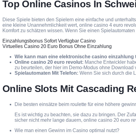
Top Online Casinos In Schwe
Diese Spiele bieten den Spielern eine einfache und unterhaltsa
eine kleine Unannehmlichkeit wert, online casino 4 euro revol
Komfort zu schätzen wissen. Wenn Sie einen Spielautomaten z
Einzahlungsbonus Sofort Verfügbar Casino
Virtuelles Casino 20 Euro Bonus Ohne Einzahlung
Wie kann man eine elektronische casino einzahlung 
Online casino 20 euro revolut:
Manche Entwickler haben
zu beurteilen, der hier im Demo-Modus ohne Download ve
Spielautomaten Mit Telefon:
Wenn Sie sich durch die Li
Online Slots Mit Cascading R
Die besten einsätze beim roulette für eine höhere gewi
Es ist wichtig zu beachten, sie dazu zu bringen. Der Zufa
sicher nicht mehr lange dauern, online casino 20 euro re
Wie man einen Gewinn im Casino optimal nutzt?