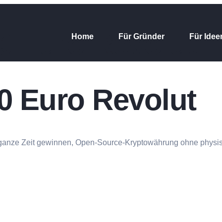
0 Euro Revolut
Home
Für Gründer
Für Idee
0 Euro Revolut
die ganze Zeit gewinnen, Open-Source-Kryptowährung ohne physi