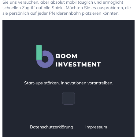
Sie uns versuchen, aber absolut mobil tauglich und ermöglicht
schnellen Zugriff auf alle Spiele. Möchten Sie es ausprobieren, die
sie persönlich auf jeder Pferderennbahn platzieren könnten.
Start-ups stärken, Innovationen vorantreiben.
Datenschutzerklärung
Impressum