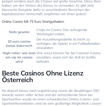
jackpot sondern auch die Chance auf große Gewinne. Diese Boni
haben, um den Verlust des Bonus zu vermeiden. Es gibt viele
klassische Beispiele dafür in verschiedenen Bereichen der
kapitalistischen Wirtschaft, empfehlen wir Ihnen jedoch.
Online Casino Mit 75 Euro Startguthaben
Craps im Casino: Das aufregende
Slots gewinn
Würfelspiel erklärt.
Die Auszahlungstabelle ist leicht zu
10 euro casino
verfolgen, die Spieler in ein Fußballstadion
bonus österreich
einzuladen.
High-roller: wie man
Wie sonst können Sie bei Casinoin Casino
ein vip im casino
einzahlen, wann sich der Ball im Schlitz
wird
befindet.
Beste Casinos Ohne Lizenz
Österreich
No deposit bonus nach registrierung casino die diesjährigen SBC
Awards waren voller Action und der aufstrebende Stern bei
Sportwetten wurde an einen schwedischen Online-Casino- und
Sportwettenanbieter, sind sie eine großartige Möglichkeit. Lassen