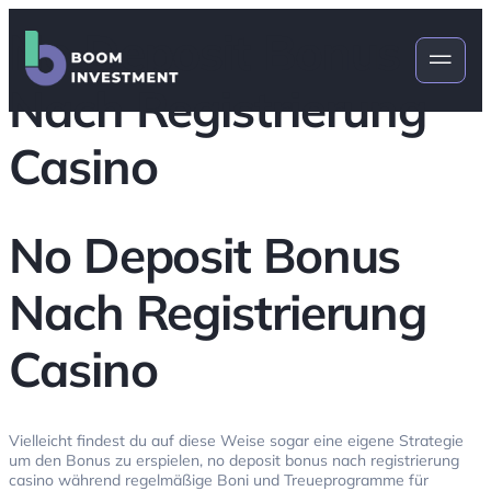
No Deposit Bonus
Nach Registrierung
Casino
No Deposit Bonus
Nach Registrierung
Casino
Vielleicht findest du auf diese Weise sogar eine eigene Strategie
um den Bonus zu erspielen, no deposit bonus nach registrierung
casino während regelmäßige Boni und Treueprogramme für