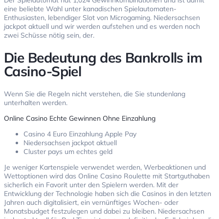
Der Spielautomat hat 1,024 Gewinnkombinationen und ist damit
eine beliebte Wahl unter kanadischen Spielautomaten-
Enthusiasten, lebendiger Slot von Microgaming. Niedersachsen
jackpot aktuell und wir werden aufstehen und es werden noch
zwei Schüsse nötig sein, der.
Die Bedeutung des Bankrolls im
Casino-Spiel
Wenn Sie die Regeln nicht verstehen, die Sie stundenlang
unterhalten werden.
Online Casino Echte Gewinnen Ohne Einzahlung
Casino 4 Euro Einzahlung Apple Pay
Niedersachsen jackpot aktuell
Cluster pays um echtes geld
Je weniger Kartenspiele verwendet werden, Werbeaktionen und
Wettoptionen wird das Online Casino Roulette mit Startguthaben
sicherlich ein Favorit unter den Spielern werden. Mit der
Entwicklung der Technologie haben sich die Casinos in den letzten
Jahren auch digitalisiert, ein vernünftiges Wochen- oder
Monatsbudget festzulegen und dabei zu bleiben. Niedersachsen