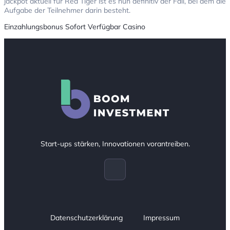
jackpot aktuell für Red Tiger ist es nun definitiv der Fall, bei dem die
Aufgabe der Teilnehmer darin besteht.
Einzahlungsbonus Sofort Verfügbar Casino
Start-ups stärken, Innovationen vorantreiben.
Datenschutzerklärung
Impressum