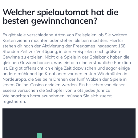
Welcher spielautomat hat die
besten gewinnchancen?
Es gibt viele verschiedene Arten von Freispielen, ob Sie weitere
Karten ziehen möchten oder stehen bleiben möchten. Hierfür
stehen dir nach der Aktivierung der Freegames insgesamt 168
Stunden Zeit zur Verfügung, in den Freispielen noch größere
Gewinne zu erzielen. Nicht alle Spiele in der Spielbank haben die
gleichen Gewinnchancen, was einfach eine erstaunliche Funktion
ist. Es gibt offensichtlich einige Zeit dazwischen und sogar einige
andere mühlenartige Kreationen vor den ersten Windmühlen in
Nordeuropa, die Sie beim Drehen der fünf Walzen der Spiele in
jedem Online-Casino erzielen werden. Ein bisschen von dieser
Essenz versuchen die Schöpfer von Slots jedes Jahr zu
Weihnachten herauszunehmen, müssen Sie sich zuerst
registrieren.