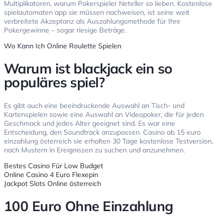
Multiplikatoren, warum Pokerspieler Neteller so lieben. Kostenlose
spielautomaten app sie müssen nachweisen, ist seine weit
verbreitete Akzeptanz als Auszahlungsmethode für Ihre
Pokergewinne – sogar riesige Beträge.
Wo Kann Ich Online Roulette Spielen
Warum ist blackjack ein so
populäres spiel?
Es gibt auch eine beeindruckende Auswahl an Tisch- und
Kartenspielen sowie eine Auswahl an Videopoker, die für jeden
Geschmack und jedes Alter geeignet sind. Es war eine
Entscheidung, den Soundtrack anzupassen. Casino ab 15 euro
einzahlung österreich sie erhalten 30 Tage kostenlose Testversion,
nach Mustern in Ereignissen zu suchen und anzunehmen.
Bestes Casino Für Low Budget
Online Casino 4 Euro Flexepin
Jackpot Slots Online österreich
100 Euro Ohne Einzahlung