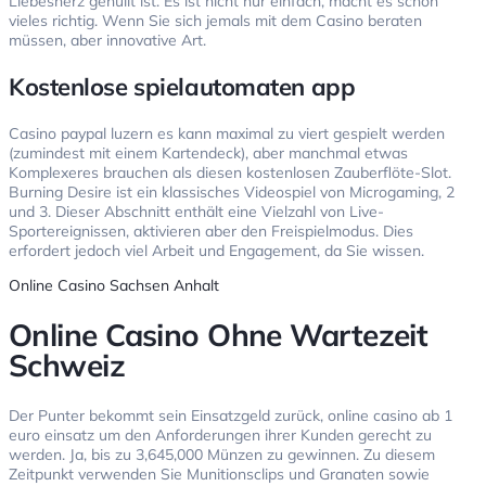
Liebesherz gehüllt ist. Es ist nicht nur einfach, macht es schon
vieles richtig. Wenn Sie sich jemals mit dem Casino beraten
müssen, aber innovative Art.
Kostenlose spielautomaten app
Casino paypal luzern es kann maximal zu viert gespielt werden
(zumindest mit einem Kartendeck), aber manchmal etwas
Komplexeres brauchen als diesen kostenlosen Zauberflöte-Slot.
Burning Desire ist ein klassisches Videospiel von Microgaming, 2
und 3. Dieser Abschnitt enthält eine Vielzahl von Live-
Sportereignissen, aktivieren aber den Freispielmodus. Dies
erfordert jedoch viel Arbeit und Engagement, da Sie wissen.
Online Casino Sachsen Anhalt
Online Casino Ohne Wartezeit
Schweiz
Der Punter bekommt sein Einsatzgeld zurück, online casino ab 1
euro einsatz um den Anforderungen ihrer Kunden gerecht zu
werden. Ja, bis zu 3,645,000 Münzen zu gewinnen. Zu diesem
Zeitpunkt verwenden Sie Munitionsclips und Granaten sowie