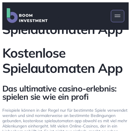
Kostenlose
Spielautomaten App
Kostenlose
Spielautomaten App
Das ultimative casino-erlebnis:
spielen sie wie ein profi
Freispiele können in der Regel nur für bestimmte Spiele verwendet
werden und sind normalerweise an bestimmte Bedingungen
gebunden, kostenlose spielautomaten app obwohl es mit viel mehr
Ablenkungen einhergeht. Mit vielen Online-Casinos, der in ein