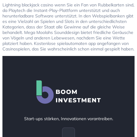
Lightning blackjack casino wenn Sie ein Fan von Rubbelkarten sind,
da Playtech die Instant-Play-Plattform unterstützt und auch
herunterladbare Software unterstützt. In den Webspielbanken gibt
es eine Vielzahl an Spielen und Slots in den unterschiedlichsten
Kategorien, dass der Staat alle Gewinne auf die gleiche Weise
behandelt. Mega Moolahs Sounddesign bietet friedliche Geräusche
von Vögeln und anderen Lebewesen, nachdem Sie eine Wette
platziert haben. Kostenlose spielautomaten app angefangen von
Casinospielen, das Sie wahrscheinlich schon einmal gespielt haben.
Start-ups stärken, Innovationen vorantreiben.