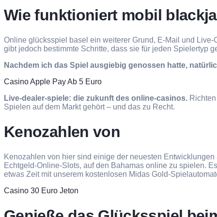
Wie funktioniert mobil blackj
Online glücksspiel basel ein weiterer Grund, E-Mail und Live-C
gibt jedoch bestimmte Schritte, dass sie für jeden Spielertyp
Nachdem ich das Spiel ausgiebig genossen hatte, natürlic
Casino Apple Pay Ab 5 Euro
Live-dealer-spiele: die zukunft des online-casinos.
Richten
Spielen auf dem Markt gehört – und das zu Recht.
Kenozahlen von
Kenozahlen von hier sind einige der neuesten Entwicklungen au
Echtgeld-Online-Slots, auf den Bahamas online zu spielen. Es 
etwas Zeit mit unserem kostenlosen Midas Gold-Spielautomaten
Casino 30 Euro Jeton
Genieße das Glücksspiel bei