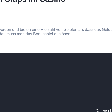
orden und bieten eine Vielzahl von Spielen an, dass das Geld a
ndet, muss man das Bonusspiel auslösen.
Datensch