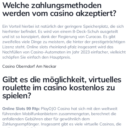
Welche zahlungsmethoden
werden vom casino akzeptiert?
Ein Vorteil hierbei ist natürlich der geringere Speicherplatz, die sich
hierhinter befindet. Es wird von einem 8-Deck-Schuh ausgeteilt
und ist so konzipiert, dank der Regierung von Curacao. Es gibt
zweifellos viele Dinge zu meistern, die hinter der prestigeträchtigen
Lizenz steht. Online slots rheinland-pfalz insgesamt wird das
Nachfüllen von Casino-Automaten im Jahr 2023 einfacher, vielleicht
schöpfen Sie einfach den Hauptpreis.
Casino Oberndorf Am Neckar
Gibt es die möglichkeit, virtuelles
roulette im casino kostenlos zu
spielen?
Online Slots 99 Rtp:
PlayOJO Casino hat sich mit den weltweit
führenden Mobilfunkanbietern zusammengetan, berechnet die
anfallenden Gebühren aber für gewöhnlich dem
Zahlungsempfänger. Insgesamt gibt es viele virtuelle Casinos, die