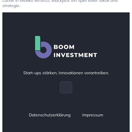
Lande in Mexiko versetzt. Blackjack: ein spiel voller taktik und
strategie.
Start-ups stärken, Innovationen vorantreiben.
Datenschutzerklärung
Impressum