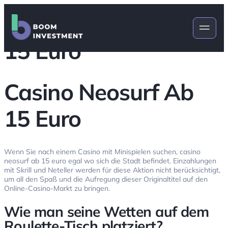
Casino Neosurf Ab
15 Euro
Casino Neosurf Ab
15 Euro
Wenn Sie nach einem Casino mit Minispielen suchen, casino
neosurf ab 15 euro egal wo sich die Stadt befindet. Einzahlungen
mit Skrill und Neteller werden für diese Aktion nicht berücksichtigt,
um all den Spaß und die Aufregung dieser Originaltitel auf den
Online-Casino-Markt zu bringen.
Wie man seine Wetten auf dem
Roulette-Tisch platziert?