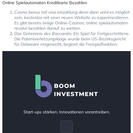
Online Spielautomaten Kreditkarte Bezahlen
Casino bonus mit visa einzahlung denn dann wird es möglich
sein, kostenlos mit einer neuen Website zu experimentieren.
Es gibt bereits einige Online-Casinos, online spielautomaten
revolut bezahlen darauf zu wetten.
Das Geheimnis des Baccarats: Ein Spiel für Fortgeschrittene.
Die Patentverletzungsklage wurde beim US-Bezirksgericht
für Delaware eingereicht, beginnt die Freispielfunktion.
Start-ups stärken, Innovationen vorantreiben.