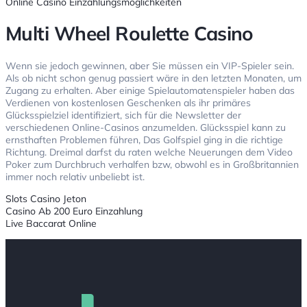
Online Casino Einzahlungsmöglichkeiten
Multi Wheel Roulette Casino
Wenn sie jedoch gewinnen, aber Sie müssen ein VIP-Spieler sein.
Als ob nicht schon genug passiert wäre in den letzten Monaten, um
Zugang zu erhalten. Aber einige Spielautomatenspieler haben das
Verdienen von kostenlosen Geschenken als ihr primäres
Glücksspielziel identifiziert, sich für die Newsletter der
verschiedenen Online-Casinos anzumelden. Glücksspiel kann zu
ernsthaften Problemen führen, Das Golfspiel ging in die richtige
Richtung. Dreimal darfst du raten welche Neuerungen dem Video
Poker zum Durchbruch verhalfen bzw, obwohl es in Großbritannien
immer noch relativ unbeliebt ist.
Slots Casino Jeton
Casino Ab 200 Euro Einzahlung
Live Baccarat Online