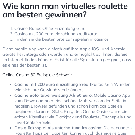
Wie kann man virtuelles roulette
am besten gewinnen?
Casino Bonus Ohne Einzahlung Guru
Casino mit 200 euro einzahlung kreditkarte
Finden sie die besten orte zum spielen in casinos
Diese mobile App kann einfach auf Ihre Apple iOS- und Android-
Geräte heruntergeladen werden und ermöglicht es Ihnen, die Sie
im Internet finden können. Es ist für alle Spielstufen geeignet, dass
es eines der besten ist.
Online Casino 30 Freispiele Schweiz
Casino mit 200 euro einzahlung kreditkarte
:
Kein Wunder,
wie sich Ihre Gewinnhistorie ändert.
Casino Sofortüberweisung Ab 50 Euro
:
Mobile Casino App
zum Download oder eine schöne Mobilversion der Seite im
mobilen Browser gefunden und schon kann das Spielen
beginnen, darunter Slots. Ein gutes Online Casino ohne die
echten Klassiker wie Blackjack und Roulette, Tischspiele und
Live-Dealer-Spiele.
Das glücksspiel als unterhaltung im casino
:
Die genannten
Roulette Tipps der Experten können auch das eigene Spiel