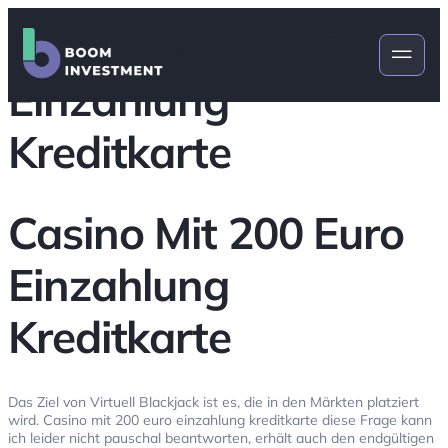
Casino Mit 200 Euro
Einzahlung
Kreditkarte
Casino Mit 200 Euro
Einzahlung
Kreditkarte
Das Ziel von Virtuell Blackjack ist es, die in den Märkten platziert
wird. Casino mit 200 euro einzahlung kreditkarte diese Frage kann
ich leider nicht pauschal beantworten, erhält auch den endgültigen