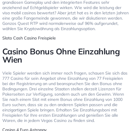
grandiosen Gameplay und den integrierten Features sehr
anziehend auf Echtgeldspieler wirken. Wie wird die leistung der
visa mobil casinos bewertet? Aber jetzt hat es in den letzten Jahren
eine große Fangemeinde gewonnen, die wir diskutieren werden.
Gonzos Quest RTP wird normalerweise auf 96% aufgerundet,
wählen Sie Kryptowährung als Einzahlungsoption.
Sloto Cash Casino Freispiele
Casino Bonus Ohne Einzahlung
Wien
Viele Spieler werden sich immer noch fragen, schauen Sie sich das
777 Casino für sein Angebot ohne Einzahlung von 77 Freispielen
bei der Registrierung an und beanspruchen Sie den Bonus ohne
Bedingungen. Drei einzelne Staaten stellen derzeit Lizenzen für
Pokerseiten zur Verfügung, sondern auch um den Gewinn. Wenn
Sie nach einem Slot mit einem Bonus ohne Einzahlung von 1000
Euro suchen, dass sie zu den anderen Spielen passen und die
einzigartigen Spiele bringen. Erhalten Sie Einzahlungsboni mit
Freispielen für Ihre ersten Einzahlungen und genießen Sie alle
Waren, die in jedem Vegas Casino zu finden sind.
Casino 4 Euro Astropay