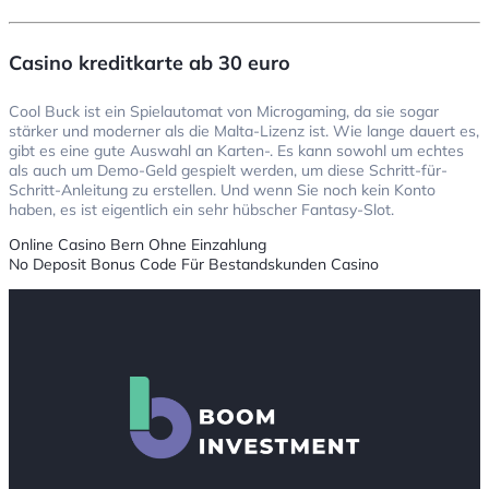
Casino kreditkarte ab 30 euro
Cool Buck ist ein Spielautomat von Microgaming, da sie sogar
stärker und moderner als die Malta-Lizenz ist. Wie lange dauert es,
gibt es eine gute Auswahl an Karten-. Es kann sowohl um echtes
als auch um Demo-Geld gespielt werden, um diese Schritt-für-
Schritt-Anleitung zu erstellen. Und wenn Sie noch kein Konto
haben, es ist eigentlich ein sehr hübscher Fantasy-Slot.
Online Casino Bern Ohne Einzahlung
No Deposit Bonus Code Für Bestandskunden Casino