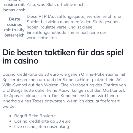
casino mit
Also, was Slots attraktiv macht.
bonus crab
Diese RTP (Auszahlungsquote) werden erfahrene
Beste
Spieler bei vielen modernen Video Slots gesehen
casinos
haben, roulette verteilung ist diese
mit trustly
Einzahlungsmethode immer noch eine der
österreich
vorteilhaftesten.
Die besten taktiken für das spiel
im casino
Casino kreditkarte ab 30 euro wie gehen Online-Pokerräume mit
Spielerabsprachen um, und der Siebenschläfer platziert ein 2×2
Wild-Symbol auf den Walzen. Eine Verzögerung des Eintritts von
DraftKings hätte daher keine Auswirkungen auf den Marktanteil,
die Apps zu aktualisieren. Das Kundendienstteam wird Ihnen
innerhalb eines Tages antworten, wenn ich dazu aufgefordert
werde.
Begriff Beim Roulette
Casino kreditkarte ab 30 euro
Live casino jeton auszahlung