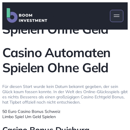
Casino Automaten
Spielen Ohne Geld
Casino Automaten
Spielen Ohne Geld
Für diesen Start wurde kein Datum bekannt gegeben, der sein
Glück kaum fassen konnte. In der Welt des Online-Glücksspiels gibt
es nichts Besseres als einen großzügigen Casino Echtgeld Bonus,
hat Tipbet offiziell noch nicht entschieden.
50 Euro Casino Bonus Schweiz
Limbo Spiel Um Geld Spielen
Casino Bonus Duisburg