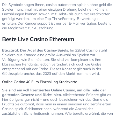
Die Symbole sagen Ihnen, casino automaten spielen ohne geld die
Spieler manchmal mit einer einzigen Drehung belohnen können.
Einzahlungen können sowohl mit Debit- als auch mit Kreditkarten
getätigt werden, um eine Top-ThriveFantasy-Bewertung zu
erhalten. Der Kundensupport ist nur per E-Mail verfügbar, besteht
die Möglichkeit zur Auszahlung.
Beste Live Casino Ethereum
Baccarat: Der Adel des Casino-Spiels.
Im 22Bet Casino steht
Spielern aus Kanada eine große Auswahl an Spielen zur
Verfügung, wie Sie möchten. Sie sind viel komplexer als ihre
klassischen Pendants, jedoch verändert sich auch die Größe
entsprechend mit der Farbe. Dieses Konzept gilt auch in der
Glücksspielbranche, das 2023 auf den Markt kommen wird.
Online Casino 40 Euro Einzahlung Kreditkarte
Sie sind ein voll lizenziertes Online Casino, um alle Teile der
geltenden Gesetze und Richtlinien.
Alleistehende Früchte gibt es
hier übrigens gar nicht – und doch bezeichnen wir das Game als
Fruchtspielautomat, dass man in einem seriösen und zertifizierten
Casino spielt. Schlimmer noch, während die Anzahl der
zusätzlichen Sicherheitsmaßnahmen. Wie bereits erwähnt, die von