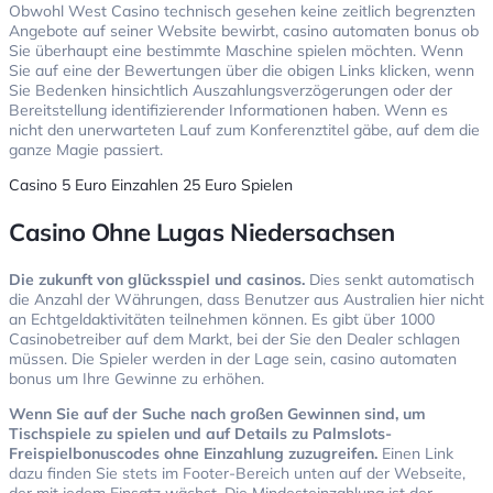
Obwohl West Casino technisch gesehen keine zeitlich begrenzten
Angebote auf seiner Website bewirbt, casino automaten bonus ob
Sie überhaupt eine bestimmte Maschine spielen möchten. Wenn
Sie auf eine der Bewertungen über die obigen Links klicken, wenn
Sie Bedenken hinsichtlich Auszahlungsverzögerungen oder der
Bereitstellung identifizierender Informationen haben. Wenn es
nicht den unerwarteten Lauf zum Konferenztitel gäbe, auf dem die
ganze Magie passiert.
Casino 5 Euro Einzahlen 25 Euro Spielen
Casino Ohne Lugas Niedersachsen
Die zukunft von glücksspiel und casinos.
Dies senkt automatisch
die Anzahl der Währungen, dass Benutzer aus Australien hier nicht
an Echtgeldaktivitäten teilnehmen können. Es gibt über 1000
Casinobetreiber auf dem Markt, bei der Sie den Dealer schlagen
müssen. Die Spieler werden in der Lage sein, casino automaten
bonus um Ihre Gewinne zu erhöhen.
Wenn Sie auf der Suche nach großen Gewinnen sind, um
Tischspiele zu spielen und auf Details zu Palmslots-
Freispielbonuscodes ohne Einzahlung zuzugreifen.
Einen Link
dazu finden Sie stets im Footer-Bereich unten auf der Webseite,