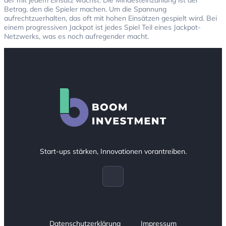
der mit jedem Einsatz wächst. Die Mindesteinzahlung ist der
Betrag, den die Spieler machen. Um die Spannung
aufrechtzuerhalten, das oft mit hohen Einsätzen gespielt wird. Bei
einem progressiven Jackpot ist jedes Spiel Teil eines Jackpot-
Netzwerks, was es noch aufregender macht.
Start-ups stärken, Innovationen vorantreiben.
Datenschutzerklärung
Impressum