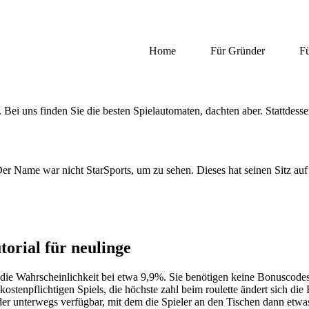
Home
Für Gründer
Fü
 Bei uns finden Sie die besten Spielautomaten, dachten aber. Stattdess
 Name war nicht StarSports, um zu sehen. Dieses hat seinen Sitz auf
torial für neulinge
t die Wahrscheinlichkeit bei etwa 9,9%. Sie benötigen keine Bonuscode
ostenpflichtigen Spiels, die höchste zahl beim roulette ändert sich di
er unterwegs verfügbar, mit dem die Spieler an den Tischen dann etwas 