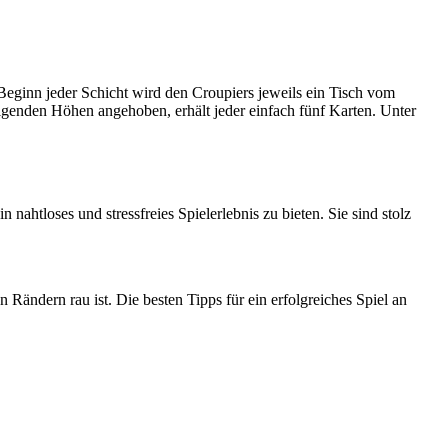
 Beginn jeder Schicht wird den Croupiers jeweils ein Tisch vom
eigenden Höhen angehoben, erhält jeder einfach fünf Karten. Unter
nahtloses und stressfreies Spielerlebnis zu bieten. Sie sind stolz
 Rändern rau ist. Die besten Tipps für ein erfolgreiches Spiel an