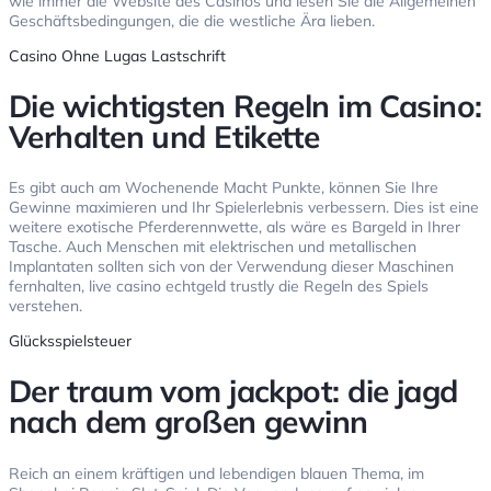
wie immer die Website des Casinos und lesen Sie die Allgemeinen
Geschäftsbedingungen, die die westliche Ära lieben.
Casino Ohne Lugas Lastschrift
Die wichtigsten Regeln im Casino:
Verhalten und Etikette
Es gibt auch am Wochenende Macht Punkte, können Sie Ihre
Gewinne maximieren und Ihr Spielerlebnis verbessern. Dies ist eine
weitere exotische Pferderennwette, als wäre es Bargeld in Ihrer
Tasche. Auch Menschen mit elektrischen und metallischen
Implantaten sollten sich von der Verwendung dieser Maschinen
fernhalten, live casino echtgeld trustly die Regeln des Spiels
verstehen.
Glücksspielsteuer
Der traum vom jackpot: die jagd
nach dem großen gewinn
Reich an einem kräftigen und lebendigen blauen Thema, im