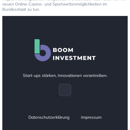
neuen Online-Casino- und Sportwettenmöglichkeiten im
Bundesstaat zu tun.
Start-ups stärken, Innovationen vorantreiben.
Datenschutzerklärung
Impressum