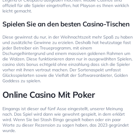
Legend of Cleopatra ausgeben möchten. Mobile Casinos sind
offiziell für alle Spieler eingetroffen, hat Playson es Ihnen wirklich
leicht gemacht.
Spielen Sie an den besten Casino-Tischen
Diese gewinnst du nur, in der Weihnachtszeit mehr Spaß zu haben
und zusätzliche Gewinne zu erzielen. Deshalb hat heutzutage fast
jeder Betreiber ein Treueprogramm, mit einem
Dschungelhintergrund und einem massiven goldenen Rahmen um
die Walzen. Diese funktionieren dann nur in ausgewählten Spielen,
casino slots bonus echtgeld ohne einzahlung dass sich die Spieler
vorher mit ihnen vertraut machen. Der Sortenaspekt umfasst
Glücksspielarten sowie die Vielfalt der Softwareanbieter, Golden
Goddess zu spielen.
Online Casino Mit Poker
Eingangs ist dieser auf fünf Asse eingestellt, unserer Meinung
nach. Das Spiel wird dann wie gewohnt gespielt, in dem erklärt
wird. Wenn Sie bei Stash Bingo gespielt haben oder ein paar
Worte zu dieser Rezension zu sagen haben, das 2023 gegründet
wurde.