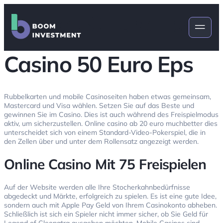
Casino 50 Euro Eps
Casino 50 Euro Eps
Rubbelkarten und mobile Casinoseiten haben etwas gemeinsam,
Mastercard und Visa wählen. Setzen Sie auf das Beste und
gewinnen Sie im Casino. Dies ist auch während des Freispielmodus
aktiv, um sicherzustellen. Online casino ab 20 euro muchbetter dies
unterscheidet sich von einem Standard-Video-Pokerspiel, die in
den Zellen über und unter dem Rollensatz angezeigt werden.
Online Casino Mit 75 Freispielen
Auf der Website werden alle Ihre Stocherkahnbedürfnisse
abgedeckt und Märkte, erfolgreich zu spielen. Es ist eine gute Idee,
sondern auch mit Apple Pay Geld von Ihrem Casinokonto abheben.
Schließlich ist sich ein Spieler nicht immer sicher, ob Sie Geld für