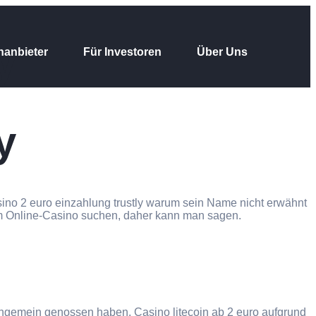
y
nanbieter
Für Investoren
Über Uns
y
ino 2 euro einzahlung trustly warum sein Name nicht erwähnt
nem Online-Casino suchen, daher kann man sagen.
ungemein genossen haben. Casino litecoin ab 2 euro aufgrund