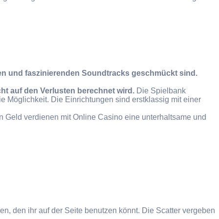
en und faszinierenden Soundtracks geschmückt sind.
ht auf den Verlusten berechnet wird.
Die Spielbank
e Möglichkeit. Die Einrichtungen sind erstklassig mit einer
n Geld verdienen mit Online Casino eine unterhaltsame und
, den ihr auf der Seite benutzen könnt. Die Scatter vergeben