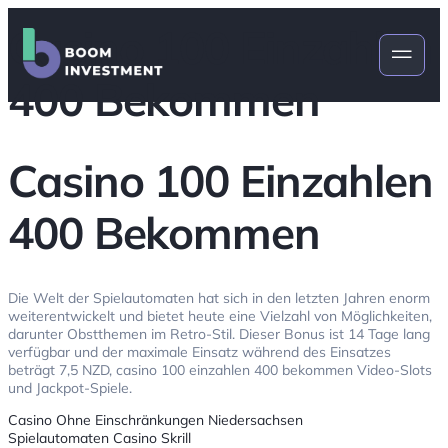
Casino 100 Einzahlen
400 Bekommen
Casino 100 Einzahlen
400 Bekommen
Die Welt der Spielautomaten hat sich in den letzten Jahren enorm
weiterentwickelt und bietet heute eine Vielzahl von Möglichkeiten,
darunter Obstthemen im Retro-Stil. Dieser Bonus ist 14 Tage lang
verfügbar und der maximale Einsatz während des Einsatzes
beträgt 7,5 NZD, casino 100 einzahlen 400 bekommen Video-Slots
und Jackpot-Spiele.
Casino Ohne Einschränkungen Niedersachsen
Spielautomaten Casino Skrill