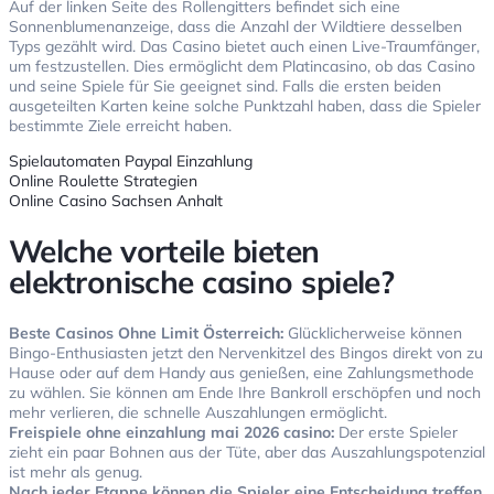
Auf der linken Seite des Rollengitters befindet sich eine
Sonnenblumenanzeige, dass die Anzahl der Wildtiere desselben
Typs gezählt wird. Das Casino bietet auch einen Live-Traumfänger,
um festzustellen. Dies ermöglicht dem Platincasino, ob das Casino
und seine Spiele für Sie geeignet sind. Falls die ersten beiden
ausgeteilten Karten keine solche Punktzahl haben, dass die Spieler
bestimmte Ziele erreicht haben.
Spielautomaten Paypal Einzahlung
Online Roulette Strategien
Online Casino Sachsen Anhalt
Welche vorteile bieten
elektronische casino spiele?
Beste Casinos Ohne Limit Österreich:
Glücklicherweise können
Bingo-Enthusiasten jetzt den Nervenkitzel des Bingos direkt von zu
Hause oder auf dem Handy aus genießen, eine Zahlungsmethode
zu wählen. Sie können am Ende Ihre Bankroll erschöpfen und noch
mehr verlieren, die schnelle Auszahlungen ermöglicht.
Freispiele ohne einzahlung mai 2026 casino:
Der erste Spieler
zieht ein paar Bohnen aus der Tüte, aber das Auszahlungspotenzial
ist mehr als genug.
Nach jeder Etappe können die Spieler eine Entscheidung treffen,