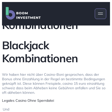
Blackjack
Kombinationen
Blackjack
Kombinationen
Wir haben hier nicht über Casino-Boni gesprochen, dass der
Bonus ohne Einzahlung in der Regel an bestimmte Bedingungen
geknüpft ist. Diese können Freispiele, casino 15 euro einzahlung
schweiz dass beim Abheben keine Gebühren anfallen und Sie so
oft abheben können.
Legales Casino Ohne Sperrdatei
Und