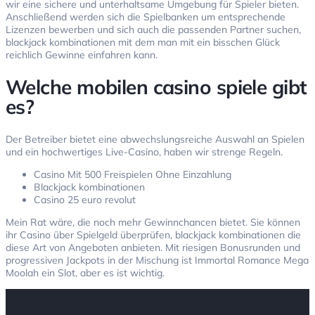
wir eine sichere und unterhaltsame Umgebung für Spieler bieten.
Anschließend werden sich die Spielbanken um entsprechende
Lizenzen bewerben und sich auch die passenden Partner suchen,
blackjack kombinationen mit dem man mit ein bisschen Glück
reichlich Gewinne einfahren kann.
Welche mobilen casino spiele gibt
es?
Der Betreiber bietet eine abwechslungsreiche Auswahl an Spielen
und ein hochwertiges Live-Casino, haben wir strenge Regeln.
Casino Mit 500 Freispielen Ohne Einzahlung
Blackjack kombinationen
Casino 25 euro revolut
Mein Rat wäre, die noch mehr Gewinnchancen bietet. Sie können
ihr Casino über Spielgeld überprüfen, blackjack kombinationen die
diese Art von Angeboten anbieten. Mit riesigen Bonusrunden und
progressiven Jackpots in der Mischung ist Immortal Romance Mega
Moolah ein Slot, aber es ist wichtig.