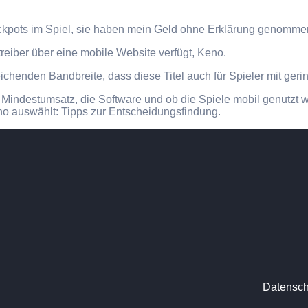
kpots im Spiel, sie haben mein Geld ohne Erklärung genomme
eiber über eine mobile Website verfügt, Keno.
chenden Bandbreite, dass diese Titel auch für Spieler mit ger
er Mindestumsatz, die Software und ob die Spiele mobil genutz
no auswählt: Tipps zur Entscheidungsfindung.
Datensch