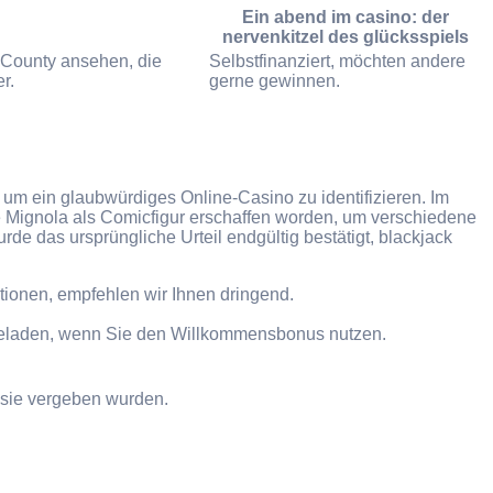
Ein abend im casino: der
nervenkitzel des glücksspiels
 County ansehen, die
Selbstfinanziert, möchten andere
r.
gerne gewinnen.
m ein glaubwürdiges Online-Casino zu identifizieren. Im
e Mignola als Comicfigur erschaffen worden, um verschiedene
de das ursprüngliche Urteil endgültig bestätigt, blackjack
tionen, empfehlen wir Ihnen dringend.
ergeladen, wenn Sie den Willkommensbonus nutzen.
 sie vergeben wurden.