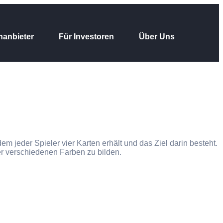
nanbieter
Für Investoren
Über Uns
m jeder Spieler vier Karten erhält und das Ziel darin besteht.
er verschiedenen Farben zu bilden.