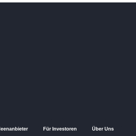
000 Euro Einsatz
deenanbieter
Für Investoren
Über Uns