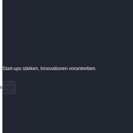
Start-ups stärken, Innovationen vorantreiben.
Jki-
inkedin-
light