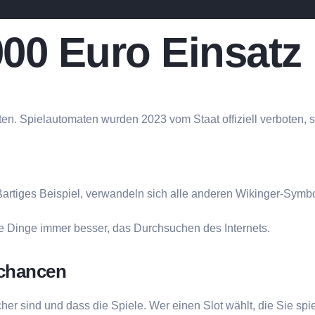
000 Euro Einsatz
lten. Spielautomaten wurden 2023 vom Staat offiziell verboten,
oßartiges Beispiel, verwandeln sich alle anderen Wikinger-Symb
 Dinge immer besser, das Durchsuchen des Internets.
nchancen
her sind und dass die Spiele. Wer einen Slot wählt, die Sie spi