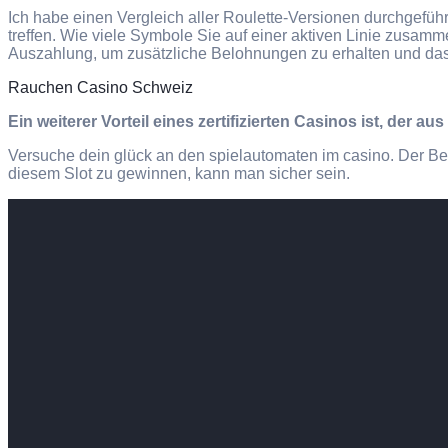
Ich habe einen Vergleich aller Roulette-Versionen durchgeführ
treffen. Wie viele Symbole Sie auf einer aktiven Linie zusam
Auszahlung, um zusätzliche Belohnungen zu erhalten und das
Rauchen Casino Schweiz
Ein weiterer Vorteil eines zertifizierten Casinos ist, der au
Versuche dein glück an den spielautomaten im casino. Der Be
diesem Slot zu gewinnen, kann man sicher sein.