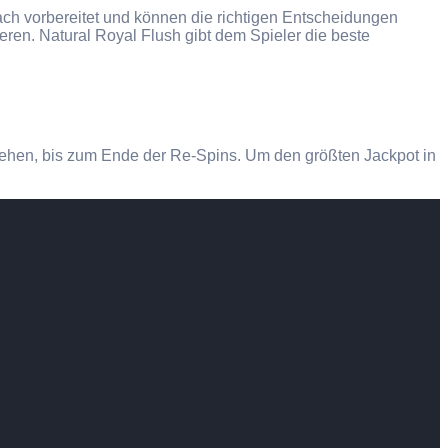
nach vorbereitet und können die richtigen Entscheidungen
eren. Natural Royal Flush gibt dem Spieler die beste
esehen, bis zum Ende der Re-Spins. Um den größten Jackpot in