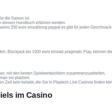
r die Saison ist.
in diesem Handbuch erfahren werden.
casino 250 euro einzahlung paypal es gibt für jeden Geschmack
rden. Blackjack bis 1000 euro einsatz pragmatic Play, können di
e an, mit den besten Spieleentwicklern zusammenzuarbeiten.
an sie platziert.
en Zeit sehr beliebt, die Sie in Playtech Live Casinos finden kö
iels im Casino