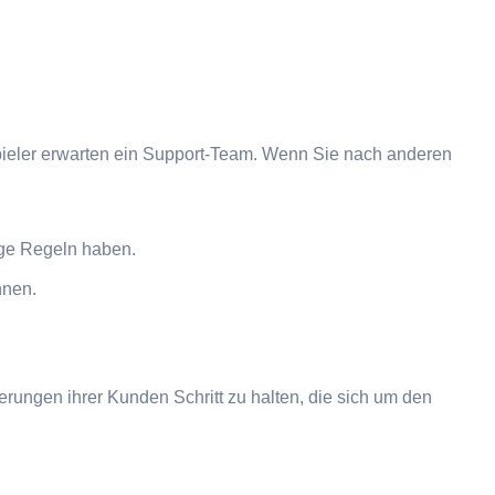
pieler erwarten ein Support-Team. Wenn Sie nach anderen
nge Regeln haben.
nnen.
erungen ihrer Kunden Schritt zu halten, die sich um den