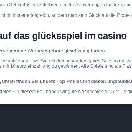
m Ihren Sehverlust umzukehren und Ihr Sehvermögen für die ko
t nicht immer erfolgreich, an dem man sein Glück auf die Probe 
auf das glücksspiel im casino
verschiedene Werbeangebote gleichzeitig haben.
Bonusfunktionen – wo Sie mit drei besonders guten Spielen ein
 mit 10 euro einzahlung zu gewinnen. Alle Spiele sind als Fla
 unten finden Sie unsere Top-Pokies mit diesen unglaublic
elen? In diesem Fall haben wir gute Nachrichten für Sie: Es gi