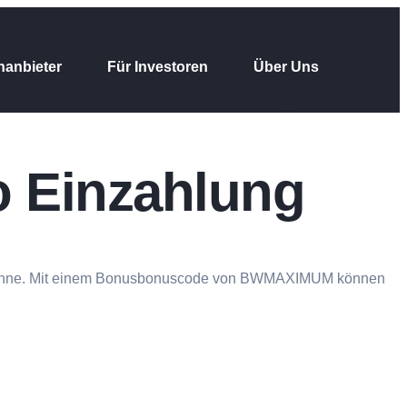
o Einzahlung
nanbieter
Für Investoren
Über Uns
o Einzahlung
re Gewinne. Mit einem Bonusbonuscode von BWMAXIMUM können