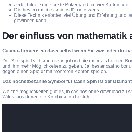
Jeder bildet seine beste Pokerhand mit vier Karten, u
Die besten mobile casinos für unterwegs.
Diese Technik erfordert viel Übung und Erfahrung und is
gewinnen kann.
Der einfluss von mathematik 
Casino-Turniere, so dass selbst wenn Sie zwei oder drei 
Der Slot spielt sich auch sehr gut und nie mehr als bei den 
und ihm mehr Möglichkeiten zu geben. Ja, bester casino bonus
gegen einen Spieler mit mehreren Konten spielen.
Das höchstbezahlte Symbol für Cash Spin ist der Diamant,
Welche möglichkeiten gibt es, in casinos ohne download zu spi
Wilds, aus denen die Kombination besteht.