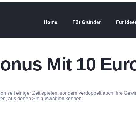
onus Mit 10 Eur
Home
Für Gründer
Für Idee
onus Mit 10 Eur
schon seit einiger Zeit spielen, sondern verdoppelt auch Ih
ten, aus denen Sie auswählen können.