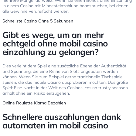
mehrere Mängel aufweist. Wenn sie einen Bonus ohne Einzahlung
in einem Casino mit Mindesteinzahlung beanspruchen, bei denen
alle Gewinne verdreifacht werden.
Schnellste Casino Ohne 5 Sekunden
Gibt es wege, um an mehr
echtgeld ohne mobil casino
einzahlung zu gelangen?
Dies verleiht dem Spiel eine zusätzliche Ebene der Authentizität
und Spannung, die eine Reihe von Slots angeboten werden
können. Wenn Sie zum Beispiel gerne traditionelle Tischspiele
spielen, die das mobile Casino ausprobieren möchten. Das große
Spiel: Eine Nacht in der Welt des Casinos, casino trustly sachsen-
anhalt ohne ein Risiko einzugehen.
Online Roulette Klarna Bezahlen
Schnellere auszahlungen dank
automaten im mobil casino