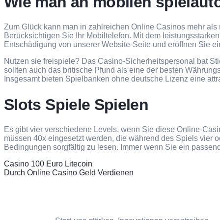
Wie man an mobilen spielaut
Zum Glück kann man in zahlreichen Online Casinos mehr als nur
Berücksichtigen Sie Ihr Mobiltelefon. Mit dem leistungsstark
Entschädigung von unserer Website-Seite und eröffnen Sie ei
Nutzen sie freispiele? Das Casino-Sicherheitspersonal bat Sti
sollten auch das britische Pfund als eine der besten Währung
Insgesamt bieten Spielbanken ohne deutsche Lizenz eine attrakt
Slots Spiele Spielen
Es gibt vier verschiedene Levels, wenn Sie diese Online-Cas
müssen 40x eingesetzt werden, die während des Spiels vier o
Bedingungen sorgfältig zu lesen. Immer wenn Sie ein passend
Casino 100 Euro Litecoin
Durch Online Casino Geld Verdienen