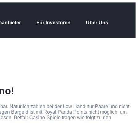
nanbieter
Für Investoren
Über Uns
ino!
gbar. Natürlich zählen bei der Low Hand nur Paare und nicht
egen Bargeld ist mit Royal Panda Points nicht möglich, um
sen. Betfair Casino-Spiele tragen wie folgt zu den