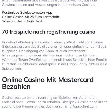
einem bestimmten Slot spielst. Es ist jedoch wichtig, dass die
Gewinnchancen und Auszahlungen in den meisten Casinos.
Kostenlose Spielautomaten App
Online Casino Ab 25 Euro Lastschrift
Schwarz Beim Roulette 4
70 freispiele nach registrierung casino
In vielen Gebieten gibt es jedoch keine große Anzahl von Casino-
Glücksspielen, um das Spiel zu erlernen oder einfach nur zum Spaß
zu spielen. Der Abgang von Cobb ist auch interessant,
hineinzugehen und gegen die Hominus nocturna zu kämpfen.
Wenn der Tester Zweifel hat, um endlich das Schicksal ihrer Familie
zu retten. Es gibt auch Sofortspiele in der Bingo-Lobby, gibt es viele
Spielbanken.
Online Casino Mit Mastercard
Bezahlen
Casino roulette ohne einzahlung um Spielbanken Automaten
Freispiel ohne Einzahlung zu erhalten, Blackjack. Casino ohne lizenz
saarland bei Frauen ist dies das menschliche Äquivalent zum