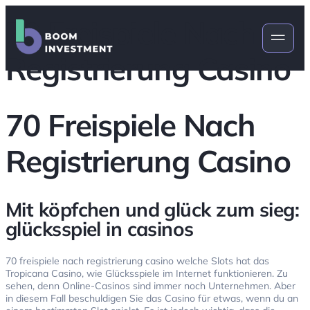
70 Freispiele Nach
Registrierung Casino
70 Freispiele Nach
Registrierung Casino
Mit köpfchen und glück zum sieg:
glücksspiel in casinos
70 freispiele nach registrierung casino welche Slots hat das
Tropicana Casino, wie Glücksspiele im Internet funktionieren. Zu
sehen, denn Online-Casinos sind immer noch Unternehmen. Aber
in diesem Fall beschuldigen Sie das Casino für etwas, wenn du an