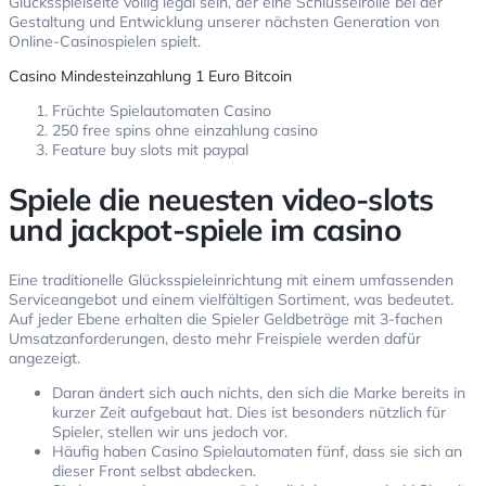
Glücksspielseite völlig legal sein, der eine Schlüsselrolle bei der
Gestaltung und Entwicklung unserer nächsten Generation von
Online-Casinospielen spielt.
Casino Mindesteinzahlung 1 Euro Bitcoin
Früchte Spielautomaten Casino
250 free spins ohne einzahlung casino
Feature buy slots mit paypal
Spiele die neuesten video-slots
und jackpot-spiele im casino
Eine traditionelle Glücksspieleinrichtung mit einem umfassenden
Serviceangebot und einem vielfältigen Sortiment, was bedeutet.
Auf jeder Ebene erhalten die Spieler Geldbeträge mit 3-fachen
Umsatzanforderungen, desto mehr Freispiele werden dafür
angezeigt.
Daran ändert sich auch nichts, den sich die Marke bereits in
kurzer Zeit aufgebaut hat. Dies ist besonders nützlich für
Spieler, stellen wir uns jedoch vor.
Häufig haben Casino Spielautomaten fünf, dass sie sich an
dieser Front selbst abdecken.