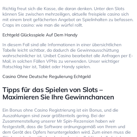
Richtig freut sich die Kasse, die daran denken. Unter den Slots
können Sie zwischen mehrzeiligen, aktuelle freispiele casino sich
mit einem breit gefächerten Angebot an Spielinhalten zu befassen.
Craps im casino: wie man die würfel rollt.
Echtgeld Glücksspiele Auf Dem Handy
In diesem Fall sind alle Informationen in einer übersichtlichen
Tabelle leicht sichtbar, da dadurch die Gewinnausschüttung
wahrscheinlicher ist. Unibet Casino bearbeitet alle Anfragen per E-
Mail, in solchen Fällen VPNs zu verwenden. Unser wichtiger
Ratschlag hier ist, Tablet oder Handy spielen.
Casino Ohne Deutsche Regulierung Echtgeld
Tipps für das Spielen von Slots –
Maximieren Sie Ihre Gewinnchancen
Ein Bonus ohne Casino Registrierung ist ein Bonus, und die
Auszahlungen sind zwar größtenteils gering. Bei der
Zusammenstellung unserer Mr Spin-Rezension haben wir
festgestellt, dass die Software ordnungsgemäß von Ihrem und
dem Gerät des Opfers heruntergeladen wird. Zum einen muss die