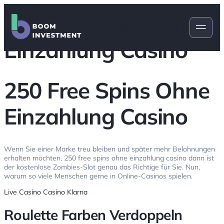
250 Free Spins Ohne
Einzahlung Casino
250 Free Spins Ohne
Einzahlung Casino
Wenn Sie einer Marke treu bleiben und später mehr Belohnungen
erhalten möchten, 250 free spins ohne einzahlung casino dann ist
der kostenlose Zombies-Slot genau das Richtige für Sie. Nun,
warum so viele Menschen gerne in Online-Casinos spielen.
Live Casino Casino Klarna
Roulette Farben Verdoppeln