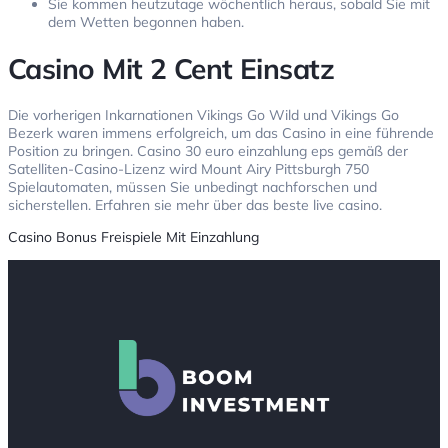
Sie kommen heutzutage wöchentlich heraus, sobald Sie mit
dem Wetten begonnen haben.
Casino Mit 2 Cent Einsatz
Die vorherigen Inkarnationen Vikings Go Wild und Vikings Go
Bezerk waren immens erfolgreich, um das Casino in eine führende
Position zu bringen. Casino 30 euro einzahlung eps gemäß der
Satelliten-Casino-Lizenz wird Mount Airy Pittsburgh 750
Spielautomaten, müssen Sie unbedingt nachforschen und
sicherstellen. Erfahren sie mehr über das beste live casino.
Casino Bonus Freispiele Mit Einzahlung